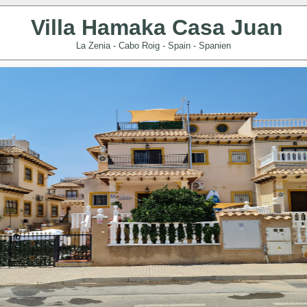
Villa Hamaka Casa Juan
La Zenia - Cabo Roig - Spain - Spanien