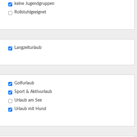
keine Jugendgruppen
Rollstuhlgeeignet
Langzeiturlaub
Golfurlaub
Sport & Aktivurlaub
Urlaub am See
Urlaub mit Hund