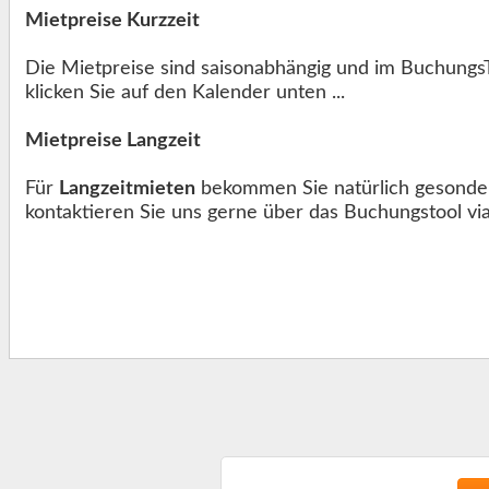
Mietpreise Kurzzeit
Die Mietpreise sind saisonabhängig und im BuchungsT
klicken Sie auf den Kalender unten ...
Mietpreise Langzeit
Für
Langzeitmieten
bekommen Sie natürlich gesonder
kontaktieren Sie uns gerne über das Buchungstool via