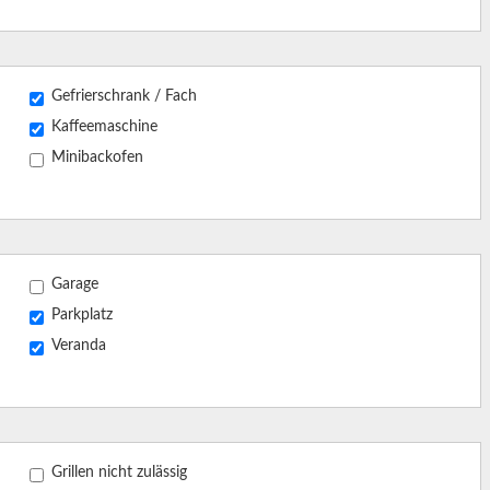
Gefrierschrank / Fach
Kaffeemaschine
Minibackofen
Garage
Parkplatz
Veranda
Grillen nicht zulässig