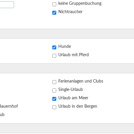
keine Gruppenbuchung
Nichtraucher
Hunde
Urlaub mit Pferd
Ferienanlagen und Clubs
Single-Urlaub
Urlaub am Meer
dem Bauernhof
Urlaub in den Bergen
 Urlaub