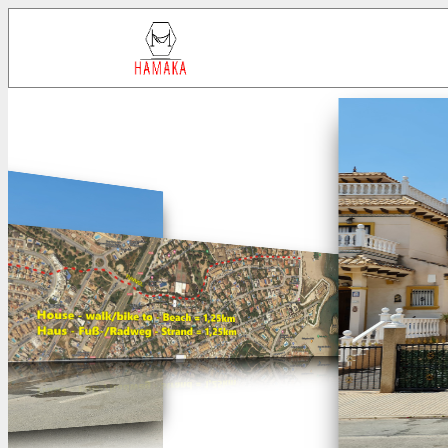
Click to expand