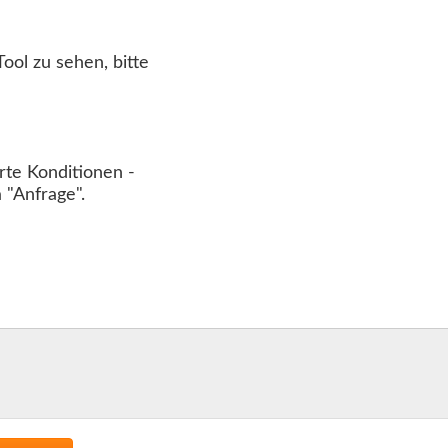
ool zu sehen, bitte
te Konditionen -
 "Anfrage".